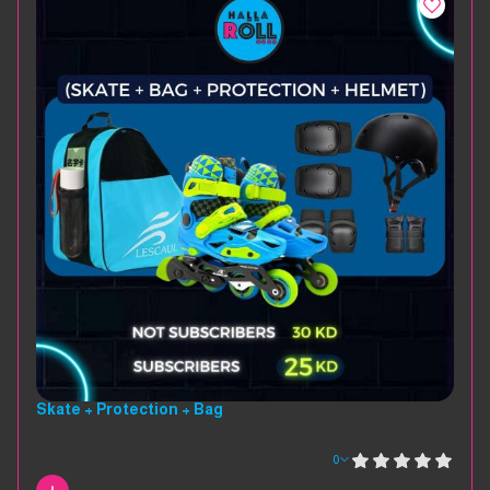
Skate + Protection + Bag
0