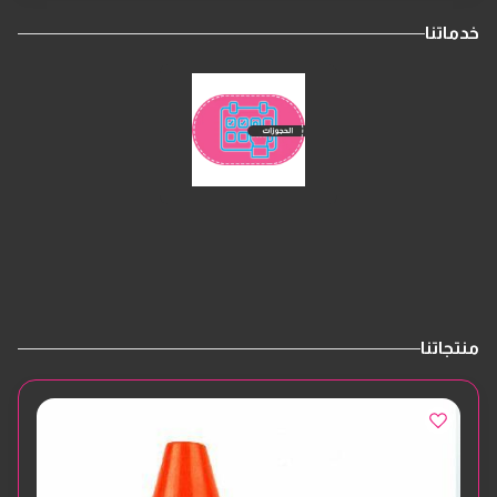
خدماتنا
منتجاتنا